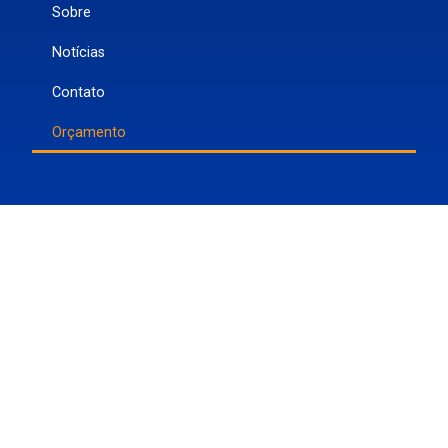
Sobre
Notícias
Contato
Orçamento