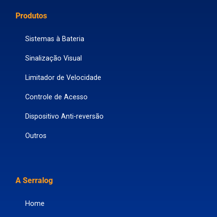
Produtos
Sistemas à Bateria
Sinalização Visual
Limitador de Velocidade
Controle de Acesso
Dispositivo Anti-reversão
Outros
A Serralog
Home