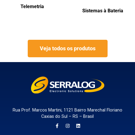
Telemetria
Sistemas à Bateria
Veja todos os produtos
Rua Prof. Marcos Martini, 1121 Bairro Marechal Floriano
Caxias do Sul – RS – Brasil