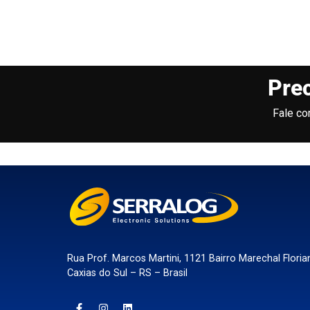
Prec
Fale co
Rua Prof. Marcos Martini, 1121 Bairro Marechal Floria
Caxias do Sul – RS – Brasil