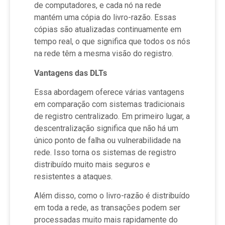
de computadores, e cada nó na rede
mantém uma cópia do livro-razão. Essas
cópias são atualizadas continuamente em
tempo real, o que significa que todos os nós
na rede têm a mesma visão do registro.
Vantagens das DLTs
Essa abordagem oferece várias vantagens
em comparação com sistemas tradicionais
de registro centralizado. Em primeiro lugar, a
descentralização significa que não há um
único ponto de falha ou vulnerabilidade na
rede. Isso torna os sistemas de registro
distribuído muito mais seguros e
resistentes a ataques.
Além disso, como o livro-razão é distribuído
em toda a rede, as transações podem ser
processadas muito mais rapidamente do