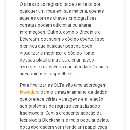
O acesso ao registro pode ser feito por
qualquer um, mas em sua maioria, apenas
aqueles com as chaves criptográficas
corretas podem adicionar ou alterar
informações. Outros, como o Bitcoin e o
Ethereum, possuem o código aberto. Isso
significa que qualquer pessoa pode
visualizar e modificar o código-fonte
dessas plataformas para criar novos
recursos ou soluções que atendam às suas
necessidades específicas.
Para finalizar, as DLTs são uma abordagem
inovadora
para o armazenamento de dados
que oferece várias vantagens em relação
aos sistemas de registro centralizados
tradicionais. Com a crescente adoção da
tecnologia Blockchain, a mais popular delas,
essa abordagem vem tendo um papel cada