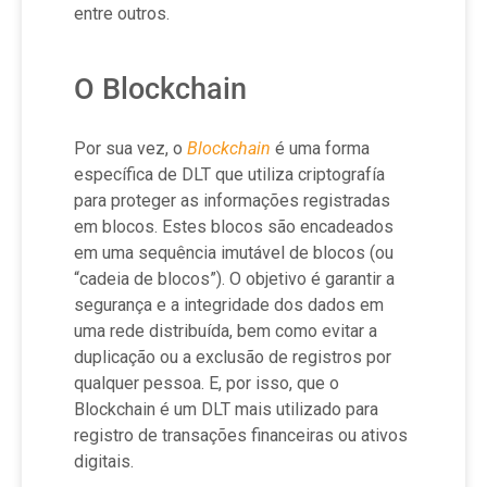
entre outros.
O Blockchain
Por sua vez, o
Blockchain
é uma forma
específica de DLT que utiliza criptografía
para proteger as informações registradas
em blocos. Estes blocos são encadeados
em uma sequência imutável de blocos (ou
“cadeia de blocos”). O objetivo é garantir a
segurança e a integridade dos dados em
uma rede distribuída, bem como evitar a
duplicação ou a exclusão de registros por
qualquer pessoa. E, por isso, que o
Blockchain é um DLT mais utilizado para
registro de transações financeiras ou ativos
digitais.