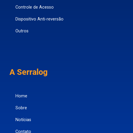
Controle de Acesso
Dispositivo Anti-reversão
Outros
A Serralog
Home
Sobre
Notícias
Contato