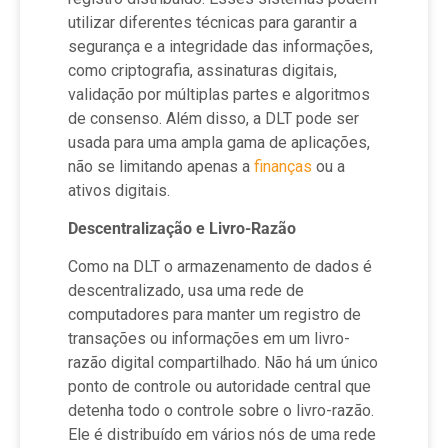
utilizar diferentes técnicas para garantir a
segurança e a integridade das informações,
como criptografia, assinaturas digitais,
validação por múltiplas partes e algoritmos
de consenso. Além disso, a DLT pode ser
usada para uma ampla gama de aplicações,
não se limitando apenas a
finanças
ou a
ativos digitais.
Descentralização e Livro-Razão
Como na DLT o armazenamento de dados é
descentralizado, usa uma rede de
computadores para manter um registro de
transações ou informações em um livro-
razão digital compartilhado. Não há um único
ponto de controle ou autoridade central que
detenha todo o controle sobre o livro-razão.
Ele é distribuído em vários nós de uma rede