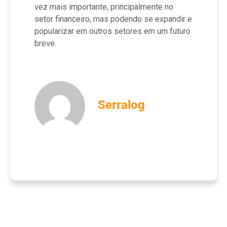
vez mais importante, principalmente no
setor financeiro, mas podendo se expandir e
popularizar em outros setores em um futuro
breve.
Serralog