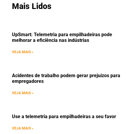
Mais Lidos
UpSmart: Telemetria para empilhadeiras pode
melhorar a eficiência nas indústrias
VEJA MAIS »
Acidentes de trabalho podem gerar prejuízos para
empregadores
VEJA MAIS »
Use a telemetria para empilhadeiras a seu favor
VEJA MAIS »