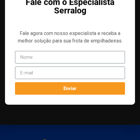
Fale com o Especialista
Serralog
Fale agora com nosso especialista e receba a
melhor solução para sua frota de empilhadeiras.
Enviar