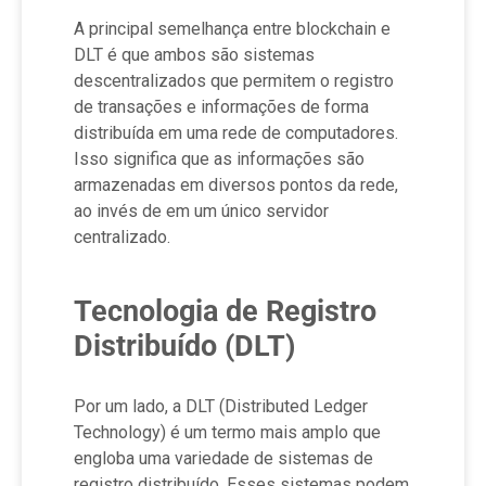
A principal semelhança entre blockchain e
DLT é que ambos são sistemas
descentralizados que permitem o registro
de transações e informações de forma
distribuída em uma rede de computadores.
Isso significa que as informações são
armazenadas em diversos pontos da rede,
ao invés de em um único servidor
centralizado.
Tecnologia de Registro
Distribuído (DLT)
Por um lado, a DLT (Distributed Ledger
Technology) é um termo mais amplo que
engloba uma variedade de sistemas de
registro distribuído. Esses sistemas podem