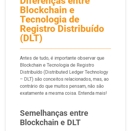
Diferenças entre
Blockchain e
Tecnologia de
Registro Distribuído
(DLT)
Antes de tudo, é importante observar que
Blockchain e Tecnologia de Registro
Distribuído (Distributed Ledger Technology
– DLT) são conceitos relacionados, mas, ao
contrário do que muitos pensam, não são
exatamente a mesma coisa. Entenda mais!
Semelhanças entre
Blockchain e DLT