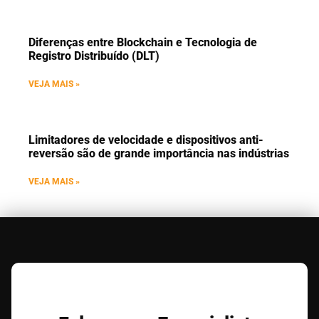
Diferenças entre Blockchain e Tecnologia de
Registro Distribuído (DLT)
VEJA MAIS »
Limitadores de velocidade e dispositivos anti-
reversão são de grande importância nas indústrias
VEJA MAIS »