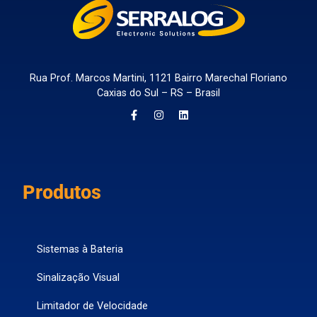
Rua Prof. Marcos Martini, 1121 Bairro Marechal Floriano
Caxias do Sul – RS – Brasil
Produtos
Sistemas à Bateria
Sinalização Visual
Limitador de Velocidade