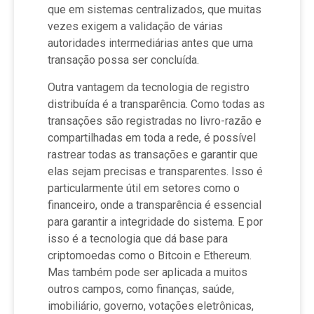
que em sistemas centralizados, que muitas
vezes exigem a validação de várias
autoridades intermediárias antes que uma
transação possa ser concluída.
Outra vantagem da tecnologia de registro
distribuída é a transparência. Como todas as
transações são registradas no livro-razão e
compartilhadas em toda a rede, é possível
rastrear todas as transações e garantir que
elas sejam precisas e transparentes. Isso é
particularmente útil em setores como o
financeiro, onde a transparência é essencial
para garantir a integridade do sistema. E por
isso é a tecnologia que dá base para
criptomoedas como o Bitcoin e Ethereum.
Mas também pode ser aplicada a muitos
outros campos, como finanças, saúde,
imobiliário, governo, votações eletrônicas,