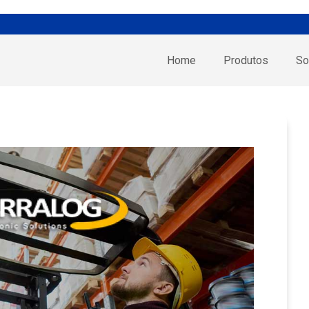
Home
Produtos
So