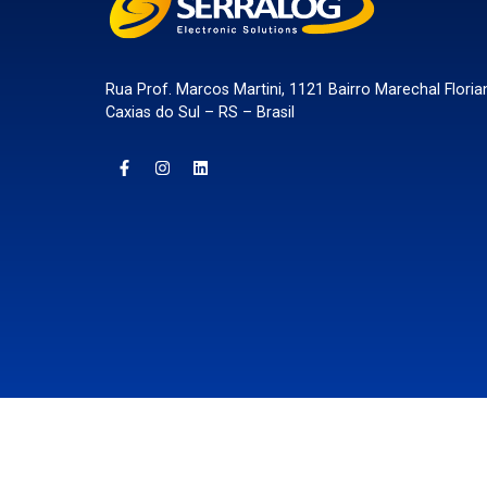
Rua Prof. Marcos Martini, 1121 Bairro Marechal Floria
Caxias do Sul – RS – Brasil