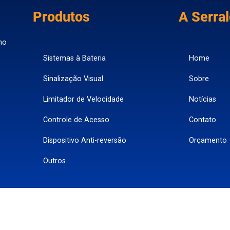
Produtos
A Serra
no
Sistemas à Bateria
Home
Sinalização Visual
Sobre
Limitador de Velocidade
Notícias
Controle de Acesso
Contato
Dispositivo Anti-reversão
Orçamento
Outros