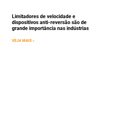
Limitadores de velocidade e
dispositivos anti-reversão são de
grande importância nas indústrias
VEJA MAIS »