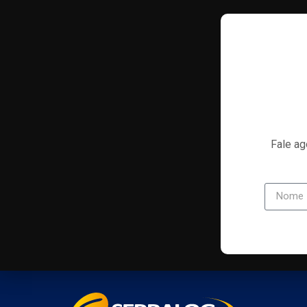
Fale ag