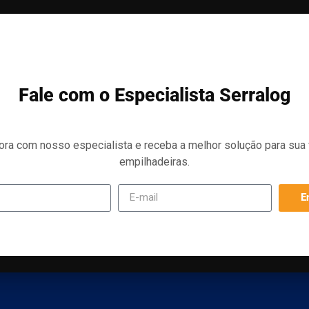
Fale com o Especialista Serralog
ora com nosso especialista e receba a melhor solução para sua 
empilhadeiras.
E