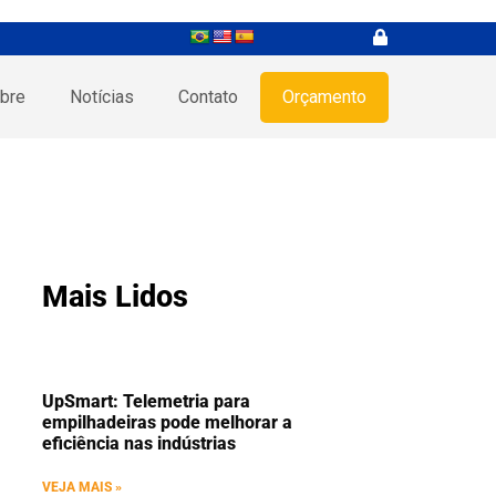
bre
Notícias
Contato
Orçamento
Mais Lidos
UpSmart: Telemetria para
empilhadeiras pode melhorar a
eficiência nas indústrias
VEJA MAIS »