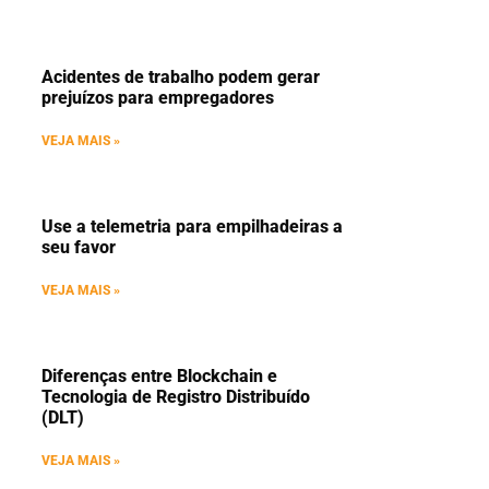
Acidentes de trabalho podem gerar
prejuízos para empregadores
VEJA MAIS »
Use a telemetria para empilhadeiras a
seu favor
VEJA MAIS »
Diferenças entre Blockchain e
Tecnologia de Registro Distribuído
(DLT)
VEJA MAIS »